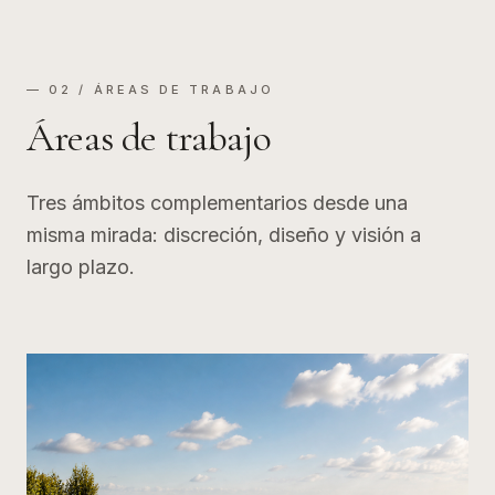
— 02 / ÁREAS DE TRABAJO
Áreas de trabajo
Tres ámbitos complementarios desde una
misma mirada: discreción, diseño y visión a
largo plazo.