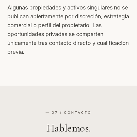
Algunas propiedades y activos singulares no se
publican abiertamente por discreción, estrategia
comercial o perfil del propietario. Las
oportunidades privadas se comparten
únicamente tras contacto directo y cualificación
previa.
— 07 / CONTACTO
Hablemos.