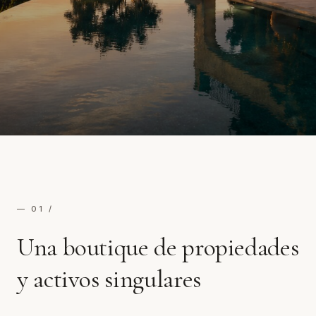
— 01 / ​
Una boutique de propiedades
y activos singulares