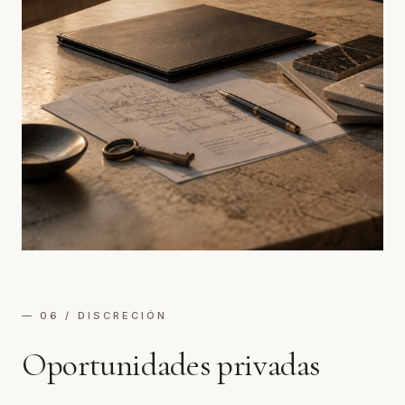
— 06 / DISCRECIÓN
Oportunidades privadas