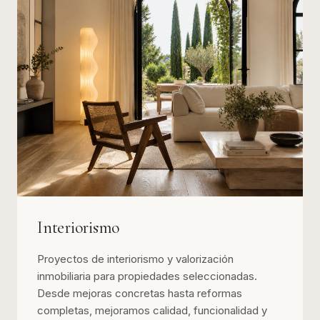
Interiorismo
Proyectos de interiorismo y valorización
inmobiliaria para propiedades seleccionadas.
Desde mejoras concretas hasta reformas
completas, mejoramos calidad, funcionalidad y