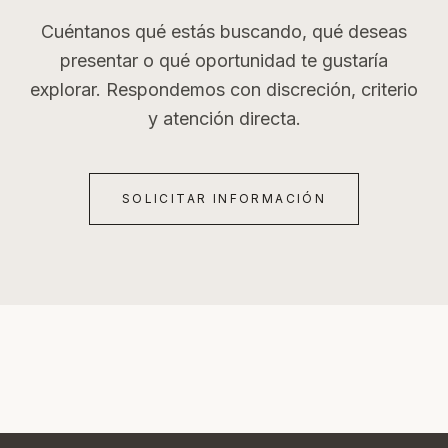
Cuéntanos qué estás buscando, qué deseas
presentar o qué oportunidad te gustaría
explorar. Respondemos con discreción, criterio
y atención directa.
SOLICITAR INFORMACIÓN