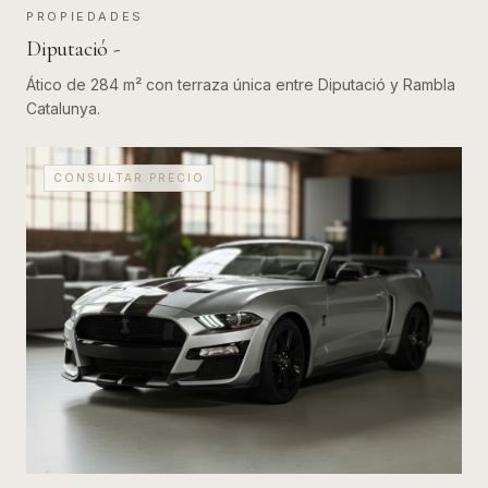
PROPIEDADES
Diputació - ​
Ático de 284 m² con terraza única entre Diputació y Rambla
Catalunya.
CONSULTAR PRECIO