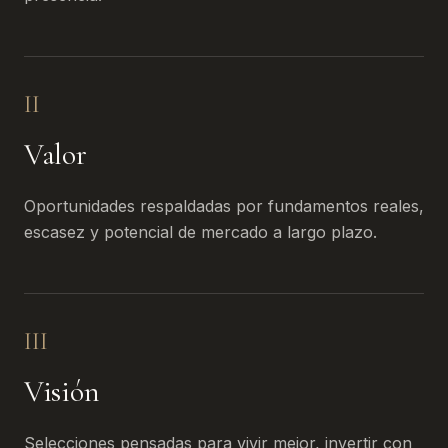
II
Valor
Oportunidades respaldadas por fundamentos reales,
escasez y potencial de mercado a largo plazo.
III
Visión
Selecciones pensadas para vivir mejor, invertir con