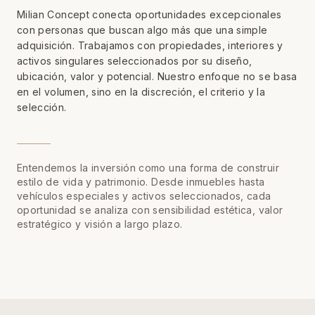
Milian Concept conecta oportunidades excepcionales
con personas que buscan algo más que una simple
adquisición. Trabajamos con propiedades, interiores y
activos singulares seleccionados por su diseño,
ubicación, valor y potencial. Nuestro enfoque no se basa
en el volumen, sino en la discreción, el criterio y la
selección.
Entendemos la inversión como una forma de construir
estilo de vida y patrimonio. Desde inmuebles hasta
vehículos especiales y activos seleccionados, cada
oportunidad se analiza con sensibilidad estética, valor
estratégico y visión a largo plazo.