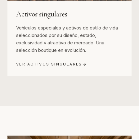
Activos singulares
Vehículos especiales y activos de estilo de vida
seleccionados por su diseño, estado,
exclusividad y atractivo de mercado. Una
selección boutique en evolución.
VER ACTIVOS SINGULARES