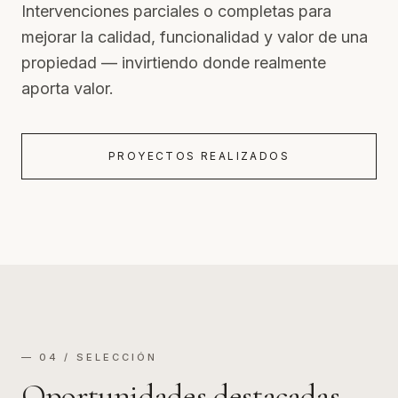
Intervenciones parciales o completas para
mejorar la calidad, funcionalidad y valor de una
propiedad — invirtiendo donde realmente
aporta valor.
PROYECTOS REALIZADOS
— 04 / SELECCIÓN
Oportunidades destacadas