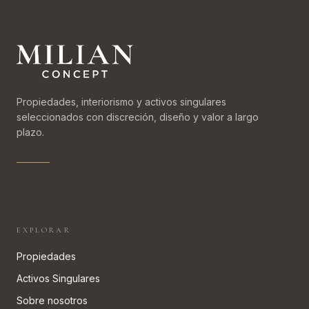
Propiedades, interiorismo y activos singulares
seleccionados con discreción, diseño y valor a largo
plazo.
EXPLORAR
Propiedades
Activos Singulares
Sobre nosotros