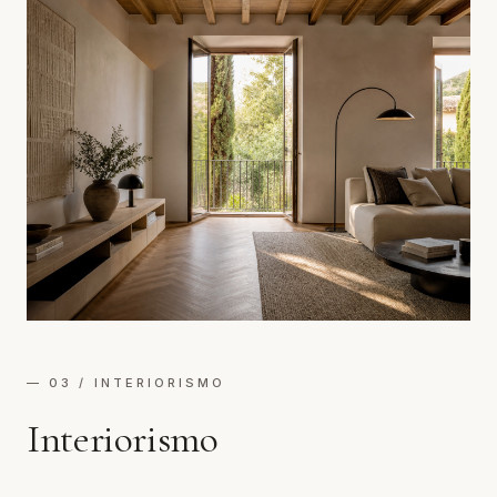
— 03 / INTERIORISMO
Interiorismo