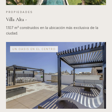
PROPIEDADES
Villa Alta - ​
1.107 m² construidos en la ubicación más exclusiva de la
ciudad.
UN OASIS EN EL CENTRO