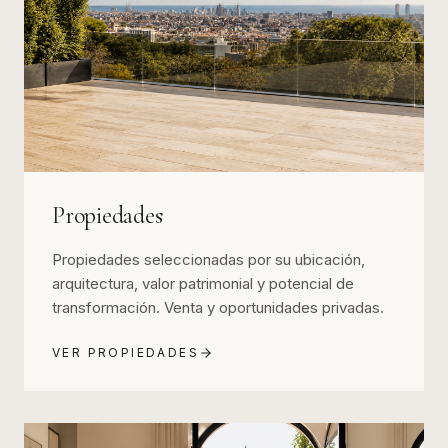
Propiedades
Propiedades seleccionadas por su ubicación,
arquitectura, valor patrimonial y potencial de
transformación. Venta y oportunidades privadas.
VER PROPIEDADES