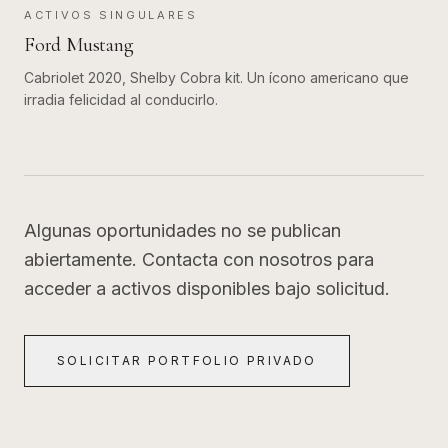
ACTIVOS SINGULARES
Ford Mustang
Cabriolet 2020, Shelby Cobra kit. Un ícono americano que
irradia felicidad al conducirlo.
Algunas oportunidades no se publican
abiertamente. Contacta con nosotros para
acceder a activos disponibles bajo solicitud.
SOLICITAR PORTFOLIO PRIVADO