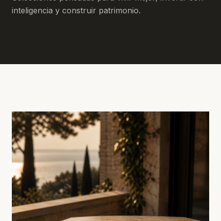
inteligencia y construir patrimonio.