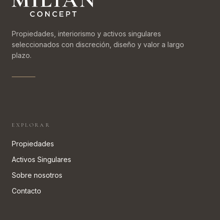
Propiedades, interiorismo y activos singulares
seleccionados con discreción, diseño y valor a largo
plazo.
EXPLORAR
Propiedades
Activos Singulares
Sobre nosotros
Contacto