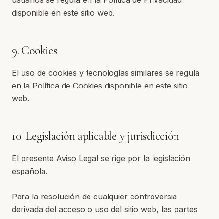
usuarios se regula en la Política de Privacidad
disponible en este sitio web.
9. Cookies
El uso de cookies y tecnologías similares se regula
en la Política de Cookies disponible en este sitio
web.
10. Legislación aplicable y jurisdicción
El presente Aviso Legal se rige por la legislación
española.
Para la resolución de cualquier controversia
derivada del acceso o uso del sitio web, las partes