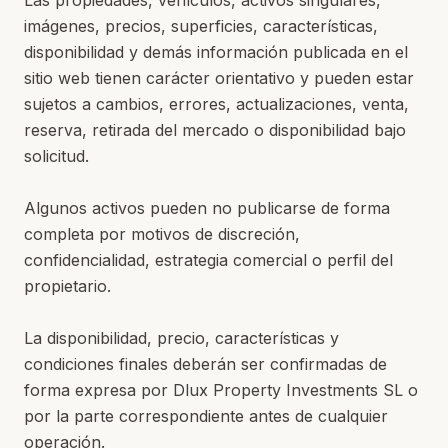
Las propiedades, vehículos, activos singulares,
imágenes, precios, superficies, características,
disponibilidad y demás información publicada en el
sitio web tienen carácter orientativo y pueden estar
sujetos a cambios, errores, actualizaciones, venta,
reserva, retirada del mercado o disponibilidad bajo
solicitud.
Algunos activos pueden no publicarse de forma
completa por motivos de discreción,
confidencialidad, estrategia comercial o perfil del
propietario.
La disponibilidad, precio, características y
condiciones finales deberán ser confirmadas de
forma expresa por Dlux Property Investments SL o
por la parte correspondiente antes de cualquier
operación.