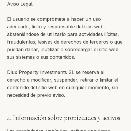
Aviso Legal.
El usuario se compromete a hacer un uso
adecuado, lícito y responsable del sitio web,
absteniéndose de utilizarlo para actividades ilícitas,
fraudulentas, lesivas de derechos de terceros o que
puedan dañar, inutilizar o sobrecargar el sitio web,
sus sistemas o sus contenidos.
Dlux Property Investments SL se reserva el
derecho a modificar, suspender, retirar o limitar el
contenido del sitio web en cualquier momento, sin
necesidad de previo aviso.
4. Información sobre propiedades y activos