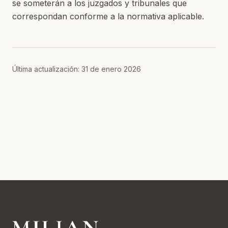
se someterán a los juzgados y tribunales que
correspondan conforme a la normativa aplicable.
Última actualización:
31 de enero 2026