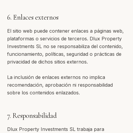
6. Enlaces externos
El sitio web puede contener enlaces a páginas web,
plataformas o servicios de terceros. Dlux Property
Investments SL no se responsabiliza del contenido,
funcionamiento, políticas, seguridad o prácticas de
privacidad de dichos sitios externos.
La inclusión de enlaces externos no implica
recomendación, aprobación ni responsabilidad
sobre los contenidos enlazados.
7. Responsabilidad
Dlux Property Investments SL trabaja para