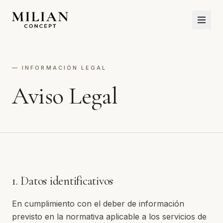
— INFORMACIÓN LEGAL
Aviso Legal
1. Datos identificativos
En cumplimiento con el deber de información
previsto en la normativa aplicable a los servicios de