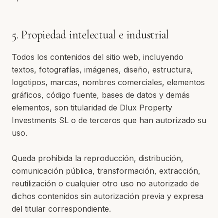
5. Propiedad intelectual e industrial
Todos los contenidos del sitio web, incluyendo
textos, fotografías, imágenes, diseño, estructura,
logotipos, marcas, nombres comerciales, elementos
gráficos, código fuente, bases de datos y demás
elementos, son titularidad de Dlux Property
Investments SL o de terceros que han autorizado su
uso.
Queda prohibida la reproducción, distribución,
comunicación pública, transformación, extracción,
reutilización o cualquier otro uso no autorizado de
dichos contenidos sin autorización previa y expresa
del titular correspondiente.