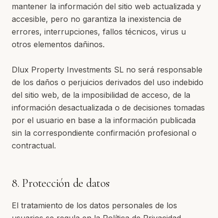
mantener la información del sitio web actualizada y
accesible, pero no garantiza la inexistencia de
errores, interrupciones, fallos técnicos, virus u
otros elementos dañinos.
Dlux Property Investments SL no será responsable
de los daños o perjuicios derivados del uso indebido
del sitio web, de la imposibilidad de acceso, de la
información desactualizada o de decisiones tomadas
por el usuario en base a la información publicada
sin la correspondiente confirmación profesional o
contractual.
8. Protección de datos
El tratamiento de los datos personales de los