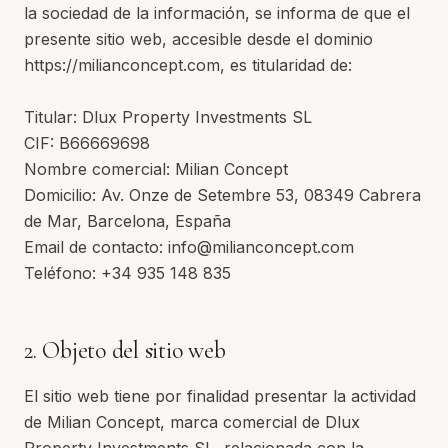
la sociedad de la información, se informa de que el
presente sitio web, accesible desde el dominio
https://milianconcept.com, es titularidad de:
Titular: Dlux Property Investments SL
CIF: B66669698
Nombre comercial: Milian Concept
Domicilio: Av. Onze de Setembre 53, 08349 Cabrera
de Mar, Barcelona, España
Email de contacto: info@milianconcept.com
Teléfono: +34 935 148 835
2. Objeto del sitio web
El sitio web tiene por finalidad presentar la actividad
de Milian Concept, marca comercial de Dlux