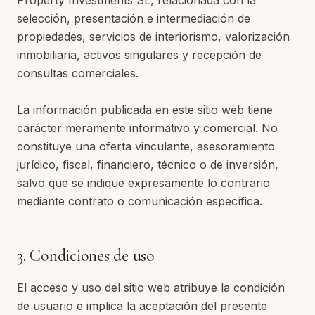
Property Investments SL, relacionada con la
selección, presentación e intermediación de
propiedades, servicios de interiorismo, valorización
inmobiliaria, activos singulares y recepción de
consultas comerciales.
La información publicada en este sitio web tiene
carácter meramente informativo y comercial. No
constituye una oferta vinculante, asesoramiento
jurídico, fiscal, financiero, técnico o de inversión,
salvo que se indique expresamente lo contrario
mediante contrato o comunicación específica.
3. Condiciones de uso
El acceso y uso del sitio web atribuye la condición
de usuario e implica la aceptación del presente