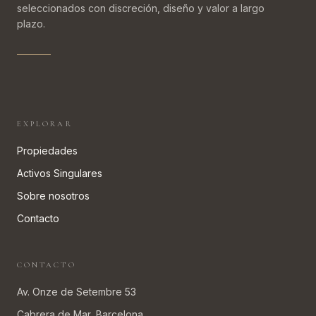
seleccionados con discreción, diseño y valor a largo
plazo.
EXPLORAR
Propiedades
Activos Singulares
Sobre nosotros
Contacto
CONTACTO
Av. Onze de Setembre 53
Cabrera de Mar, Barcelona