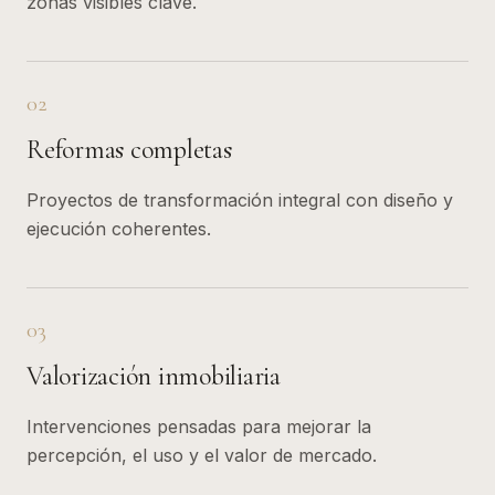
zonas visibles clave.
02
Reformas completas
Proyectos de transformación integral con diseño y
ejecución coherentes.
03
Valorización inmobiliaria
Intervenciones pensadas para mejorar la
percepción, el uso y el valor de mercado.