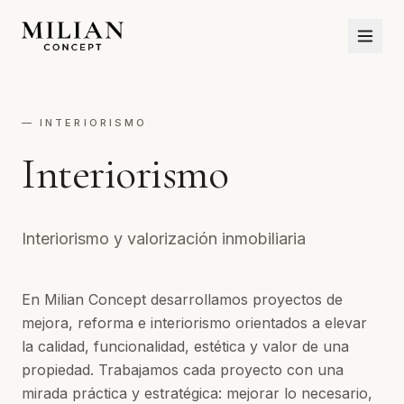
— INTERIORISMO
Interiorismo
Interiorismo y valorización inmobiliaria
En Milian Concept desarrollamos proyectos de
mejora, reforma e interiorismo orientados a elevar
la calidad, funcionalidad, estética y valor de una
propiedad. Trabajamos cada proyecto con una
mirada práctica y estratégica: mejorar lo necesario,