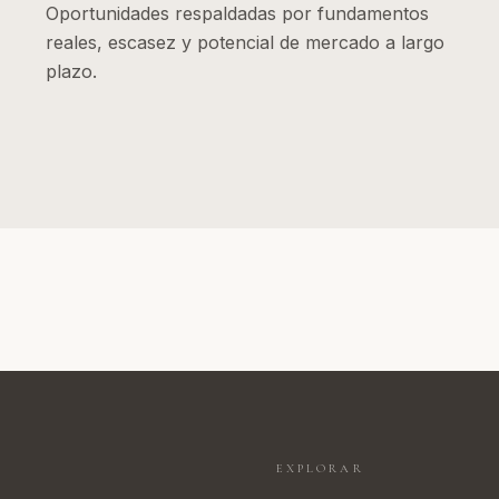
Oportunidades respaldadas por fundamentos
reales, escasez y potencial de mercado a largo
plazo.
EXPLORAR