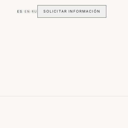
SOLICITAR INFORMACIÓN
ES
/
EN
/
RU