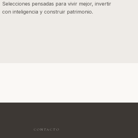
Selecciones pensadas para vivir mejor, invertir
con inteligencia y construir patrimonio.
CONTACTO