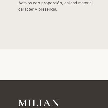
Activos con proporción, calidad material,
carácter y presencia.