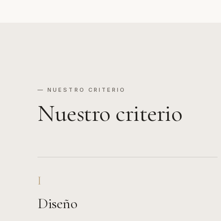
—
NUESTRO CRITERIO
Nuestro criterio
I
Diseño